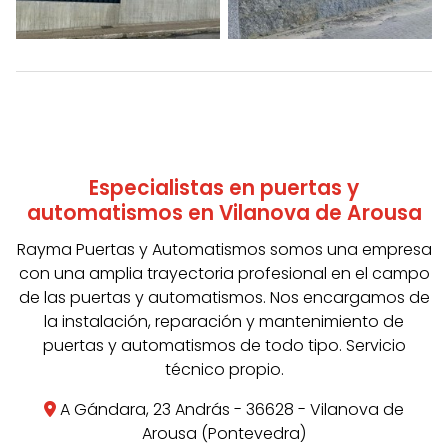
Especialistas en puertas y
automatismos en Vilanova de Arousa
Rayma Puertas y Automatismos somos una empresa
con una amplia trayectoria profesional en el campo
de las puertas y automatismos. Nos encargamos de
la instalación, reparación y mantenimiento de
puertas y automatismos de todo tipo. Servicio
técnico propio.
A Gándara, 23 András - 36628 - Vilanova de
Arousa (Pontevedra)