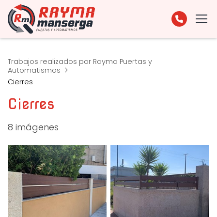
Trabajos realizados por Rayma Puertas y
Automatismos
Cierres
Cierres
8 imágenes