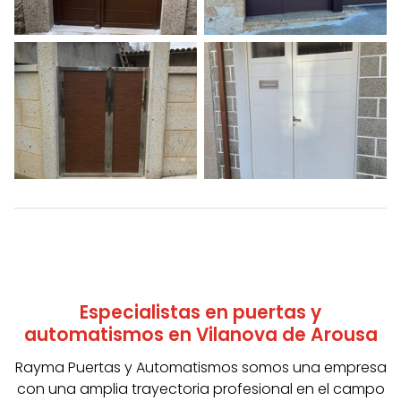
Especialistas en puertas y
automatismos en Vilanova de Arousa
Rayma Puertas y Automatismos somos una empresa
con una amplia trayectoria profesional en el campo