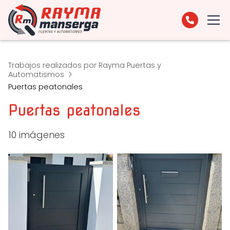
Trabajos realizados por Rayma Puertas y
Automatismos
Puertas peatonales
Puertas peatonales
10 imágenes